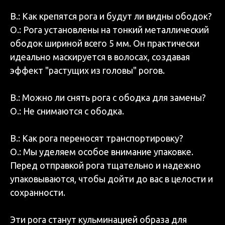
В.: Как крепятся рога и будут ли видны ободок?
О.: Рога установлены на тонкий металлический
ободок шириной всего 5 мм. Он практически
идеально маскируется в волосах, создавая
эффект "растущих из головы" рогов.
В.: Можно ли снять рога с ободка для замены?
О.: Не снимаются с ободка.
В.: Как рога переносят транспортировку?
О.: Мы уделяем особое внимание упаковке.
Перед отправкой рога тщательно и надежно
упаковываются, чтобы дойти до вас в целости и
сохранности.
Эти рога станут кульминацией образа для