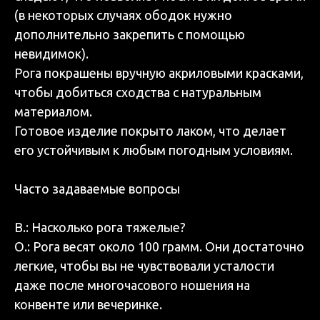
(в некоторых случаях ободок нужно
дополнительно закрепить с помощью
невидимок).
Рога покрашены вручную акриловыми красками,
чтобы добиться сходства с натуральным
материалом.
Готовое изделие покрыто лаком, что делает
его устойчивым к любым погодным условиям.
Часто задаваемые вопросы
В.: Насколько рога тяжелые?
О.: Рога весят около 100 грамм. Они достаточно
легкие, чтобы вы не чувствовали усталости
даже после многочасового ношения на
конвенте или вечеринке.