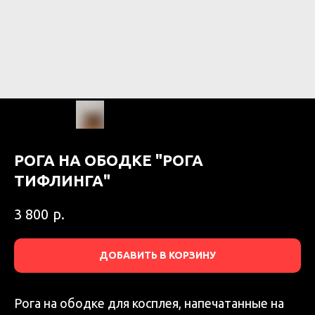
РОГА НА ОБОДКЕ "РОГА
ТИФЛИНГА"
р.
3 800
ДОБАВИТЬ В КОРЗИНУ
Рога на ободке для косплея, напечатанные на