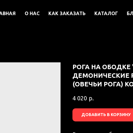
АВНАЯ
О НАС
КАК ЗАКАЗАТЬ
КАТАЛОГ
Б
РОГА НА ОБОДКЕ 
ДЕМОНИЧЕСКИЕ Р
(ОВЕЧЬИ РОГА) 
р.
4 020
ДОБАВИТЬ В КОРЗИНУ