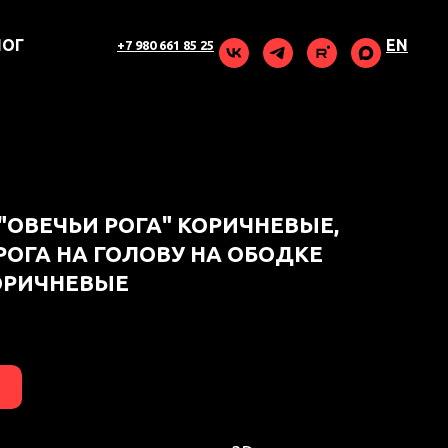
ЛОГ
EN
+7 980 661 85 25
"ОВЕЧЬИ РОГА" КОРИЧНЕВЫЕ,
ОГА НА ГОЛОВУ НА ОБОДКЕ
КОРИЧНЕВЫЕ