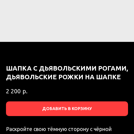
ШАПКА С ДЬЯВОЛЬСКИМИ РОГАМИ,
ДЬЯВОЛЬСКИЕ РОЖКИ НА ШАПКЕ
р.
2 200
ДОБАВИТЬ В КОРЗИНУ
Раскройте свою тёмную сторону с чёрной