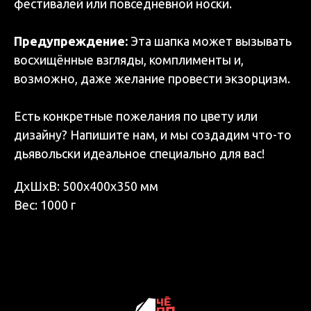
фестивалей или повседневной носки.
Предупреждение:
Эта шапка может вызывать
восхищённые взгляды, комплименты и,
возможно, даже желание провести экзорцизм.
Есть конкретные пожелания по цвету или
дизайну? Напишите нам, и мы создадим что-то
дьявольски идеальное специально для вас!
ДxШxВ: 500x400x350 мм
Вес: 1000 г