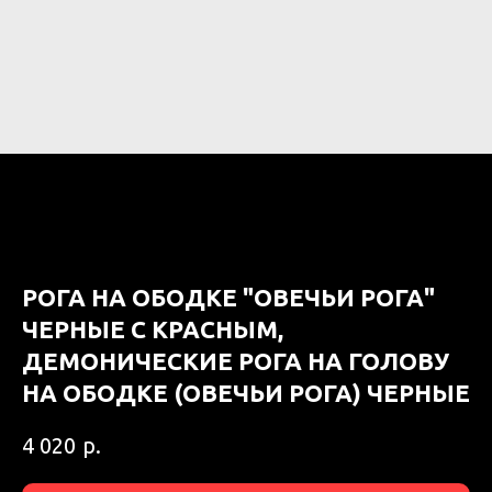
РОГА НА ОБОДКЕ "ОВЕЧЬИ РОГА"
ЧЕРНЫЕ С КРАСНЫМ,
ДЕМОНИЧЕСКИЕ РОГА НА ГОЛОВУ
НА ОБОДКЕ (ОВЕЧЬИ РОГА) ЧЕРНЫЕ
р.
4 020