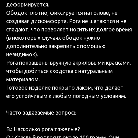
деформируется.
Ободок плотно, фиксируется на голове, не
создавая дискомфорта. Рога не шатаются и не
спадают, что позволяет носить их долгое время
(в некоторых случаях ободок нужно
дополнительно закрепить с помощью
невидимок).
Рога покрашены вручную акриловыми красками,
чтобы добиться сходства с натуральным
материалом.
Готовое изделие покрыто лаком, что делает
его устойчивым к любым погодным условиям.
Часто задаваемые вопросы
В.: Насколько рога тяжелые?
О.: Каждый рог весит около 100 грамм. Они