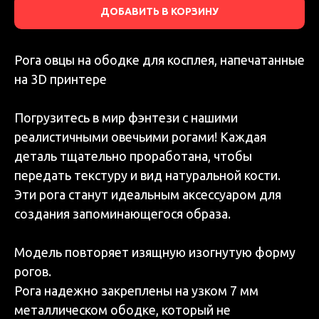
ДОБАВИТЬ В КОРЗИНУ
Рога овцы на ободке для косплея, напечатанные
на 3D принтере
Погрузитесь в мир фэнтези с нашими
реалистичными овечьими рогами! Каждая
деталь тщательно проработана, чтобы
передать текстуру и вид натуральной кости.
Эти рога станут идеальным аксессуаром для
создания запоминающегося образа.
Модель повторяет изящную изогнутую форму
рогов.
Рога надежно закреплены на узком 7 мм
металлическом ободке, который не