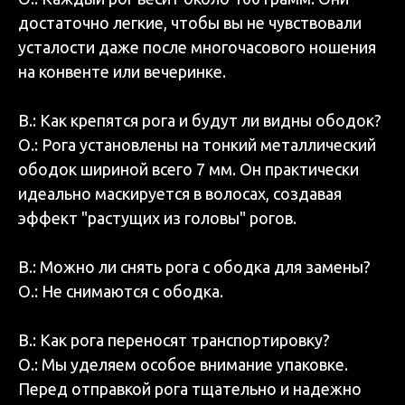
достаточно легкие, чтобы вы не чувствовали
усталости даже после многочасового ношения
на конвенте или вечеринке.
В.: Как крепятся рога и будут ли видны ободок?
О.: Рога установлены на тонкий металлический
ободок шириной всего 7 мм. Он практически
идеально маскируется в волосах, создавая
эффект "растущих из головы" рогов.
В.: Можно ли снять рога с ободка для замены?
О.: Не снимаются с ободка.
В.: Как рога переносят транспортировку?
О.: Мы уделяем особое внимание упаковке.
Перед отправкой рога тщательно и надежно