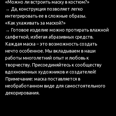
«Можно ли встроить маску в костюм?»
→ Да, конструкция позволяет легко
интегрировать ее в сложные образы.
«Как ухаживать за маской?»
→ Готовое изделие можно протирать влажной
салфеткой, избегая абразивных средств.
Каждая маска – это возможность создать
нечто особенное. Мы вкладываем в наши
работы многолетний опыт и любовь к
творчеству. Присоединяйтесь к сообществу
вдохновенных художников и создателей!
Примечание: маска поставляется в
необработанном виде для самостоятельного
декорирования.