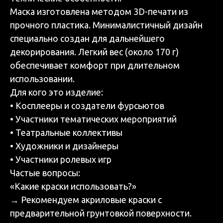
Маска изготовлена методом 3D-печати из
прочного пластика. Минималистичный дизайн
специально создан для дальнейшего
декорирования. Легкий вес (около 170 г)
обеспечивает комфорт при длительном
использовании.
Для кого это изделие:
• Косплееры и создатели фурсьютов
• Участники тематических мероприятий
• Театральные коллективы
• Художники и дизайнеры
• Участники ролевых игр
Частые вопросы:
«Какие краски использовать?»
→ Рекомендуем акриловые краски с
предварительной грунтовкой поверхности.