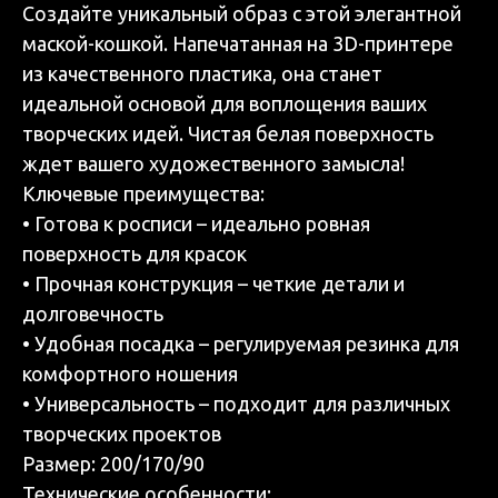
Создайте уникальный образ с этой элегантной
маской-кошкой. Напечатанная на 3D-принтере
из качественного пластика, она станет
идеальной основой для воплощения ваших
творческих идей. Чистая белая поверхность
ждет вашего художественного замысла!
Ключевые преимущества:
• Готова к росписи – идеально ровная
поверхность для красок
• Прочная конструкция – четкие детали и
долговечность
• Удобная посадка – регулируемая резинка для
комфортного ношения
• Универсальность – подходит для различных
творческих проектов
Размер: 200/170/90
Технические особенности: