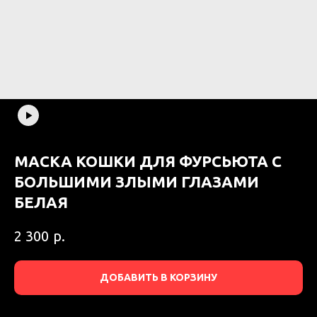
МАСКА КОШКИ ДЛЯ ФУРСЬЮТА С
БОЛЬШИМИ ЗЛЫМИ ГЛАЗАМИ
БЕЛАЯ
р.
2 300
ДОБАВИТЬ В КОРЗИНУ