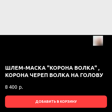
ШЛЕМ-МАСКА "КОРОНА ВОЛКА" ,
КОРОНА ЧЕРЕП ВОЛКА НА ГОЛОВУ
р.
8 400
ДОБАВИТЬ В КОРЗИНУ