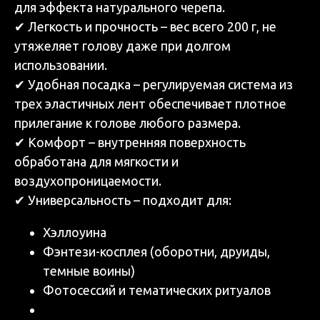
для эффекта натурального черепа.
✔ Легкость и прочность – вес всего 200 г, не
утяжеляет голову даже при долгом
использовании.
✔ Удобная посадка – регулируемая система из
трех эластичных лент обеспечивает плотное
прилегание к голове любого размера.
✔ Комфорт – внутренняя поверхность
обработана для мягкости и
воздухопроницаемости.
✔ Универсальность – подходит для:
Хэллоуина
Фэнтези-косплея (оборотни, друиды,
темные воины)
Фотосессий и тематических ритуалов