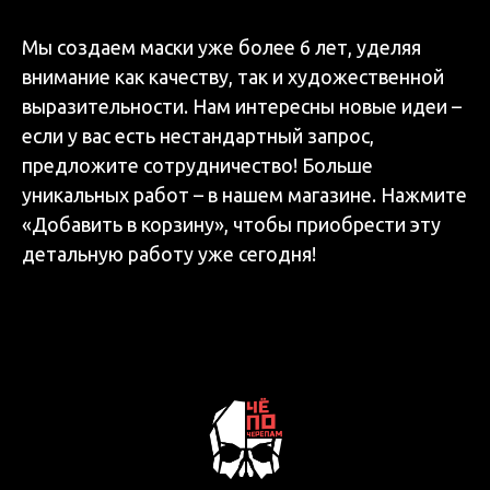
Мы создаем маски уже более 6 лет, уделяя
внимание как качеству, так и художественной
выразительности. Нам интересны новые идеи –
если у вас есть нестандартный запрос,
предложите сотрудничество! Больше
уникальных работ – в нашем магазине. Нажмите
«Добавить в корзину», чтобы приобрести эту
детальную работу уже сегодня!