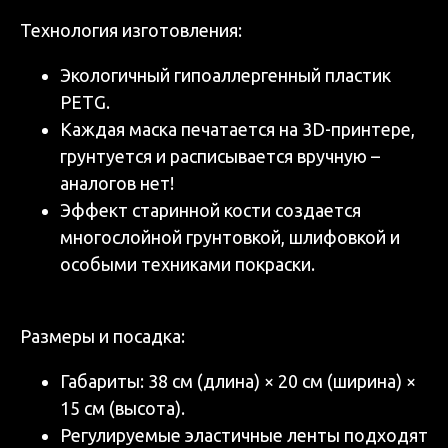
Технология изготовления:
Экологичный гипоаллергенный пластик
PETG.
Каждая маска печатается на 3D-принтере,
грунтуется и расписывается вручную –
аналогов нет!
Эффект старинной кости создается
многослойной грунтовкой, шлифовкой и
особыми техниками покраски.
Размеры и посадка:
Габариты: 38 см (длина) × 20 см (ширина) ×
15 см (высота).
Регулируемые эластичные ленты подходят